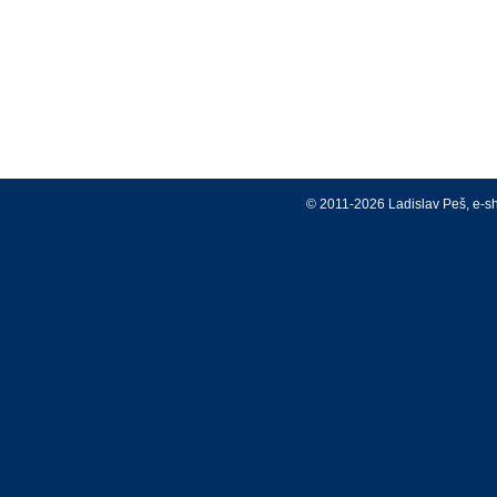
© 2011-2026 Ladislav Peš, e-s