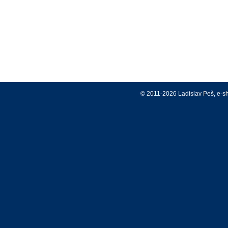
© 2011-2026 Ladislav Peš, e-s